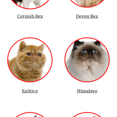
Cornish Rex
Devon Rex
Exótico
Himalayo