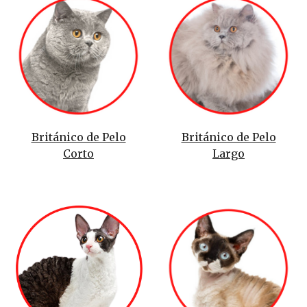
Británico de Pelo
Británico de Pelo
Corto
Largo