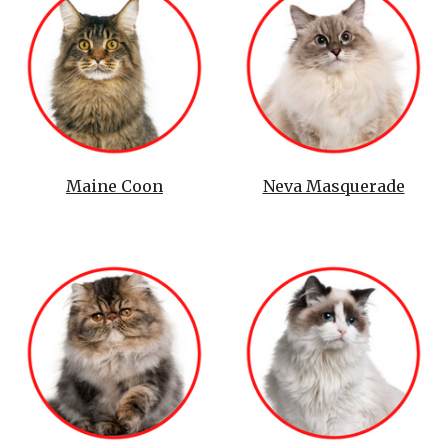
Maine Coon
Neva Masquerade