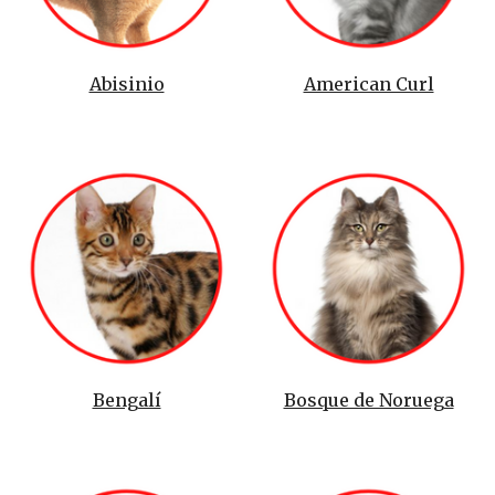
Abisinio
American Curl
Bengalí
Bosque de Noruega