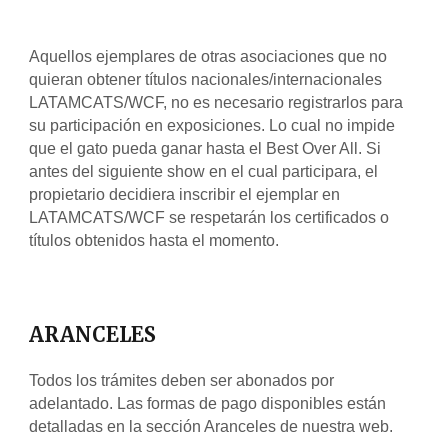
Aquellos ejemplares de otras asociaciones que no 
quieran obtener títulos nacionales/internacionales 
LATAMCATS/WCF, no es necesario registrarlos para 
su participación en exposiciones. Lo cual no impide 
que el gato pueda ganar hasta el Best Over All. Si 
antes del siguiente show en el cual participara, el 
propietario decidiera inscribir el ejemplar en 
LATAMCATS/WCF se respetarán los certificados o 
títulos obtenidos hasta el momento.
ARANCELES
Todos los trámites deben ser abonados por 
adelantado. Las formas de pago disponibles están 
detalladas en la sección Aranceles de nuestra web.