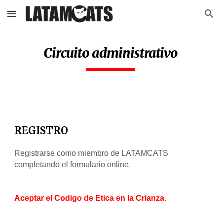
Skip to main content
Skip to navigation
Circuito administrativo
REGISTRO
Registrarse como miembro de LATAMCATS 
completando el formulario online.
Aceptar el Codigo de Etica en la Crianza.