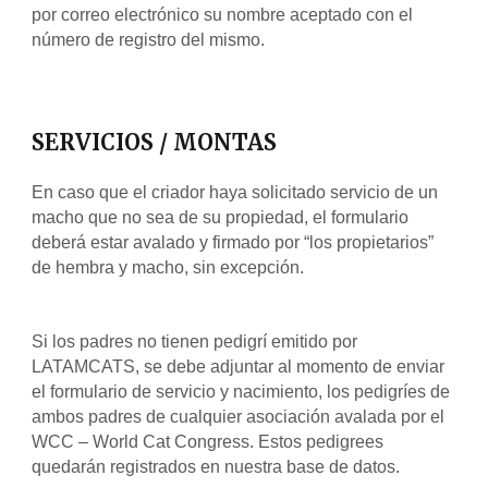
por correo electrónico su nombre aceptado con el 
número de registro del mismo. 
SERVICIOS / MONTAS
En caso que el criador haya solicitado servicio de un 
macho que no sea de su propiedad, el formulario 
deberá estar avalado y firmado por “los propietarios” 
de hembra y macho, sin excepción.
Si los padres no tienen pedigrí emitido por 
LATAMCATS, se debe adjuntar al momento de enviar 
el formulario de servicio y nacimiento, los pedigríes de 
ambos padres de cualquier asociación avalada por el 
WCC – World Cat Congress. Estos pedigrees 
quedarán registrados en nuestra base de datos.