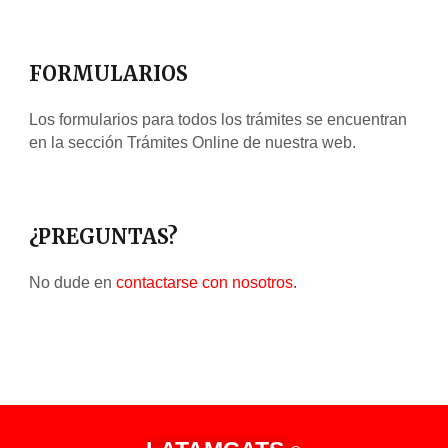
FORMULARIOS
Los formularios para todos los trámites se encuentran 
en la sección Trámites Online de nuestra web.
¿
PREGUNTAS?
No dude en 
contactarse con nosotros.