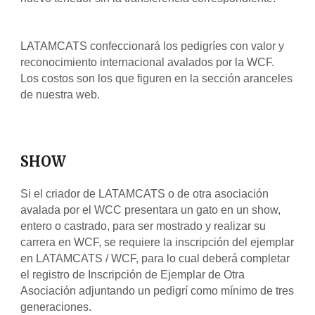
LATAMCATS confeccionará los pedigríes con valor y 
reconocimiento internacional avalados por la WCF. 
Los costos son los que figuren en la sección aranceles 
de nuestra web.
SHOW
Si el criador de LATAMCATS o de otra asociación 
avalada por el WCC presentara un gato en un show, 
entero o castrado, para ser mostrado y realizar su 
carrera en WCF, se requiere la inscripción del ejemplar 
en LATAMCATS / WCF, para lo cual deberá completar 
el registro de Inscripción de Ejemplar de Otra 
Asociación adjuntando un pedigrí como mínimo de tres 
generaciones.