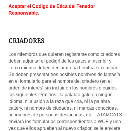
Aceptar el Codigo de Etica del Tenedor 
Responsable.
CRIADORES
Los miembros que quieran registrarse como criadores 
deben adjuntar el pedigrí de los gatos a inscribir y 
como mínimo deben declarar una hembra sin castrar. 
Se deben presentar tres posibles nombres de fantasía 
en el formulario para el nombre del criadero (en el 
orden de interés) sin incluir en los nombres elegidos 
los siguientes términos:  la palabra gato en ningún 
idioma, ni alusión a la raza que cría, ni la palabra 
cattery, ni nombre de ciudades, ni marcas conocidas, 
ni nombres de personas destacadas, etc. LATAMCATS 
enviará los formularios correspondientes a WCF y una 
vez que ellos aprueben al nuevo criador, se le enviará 