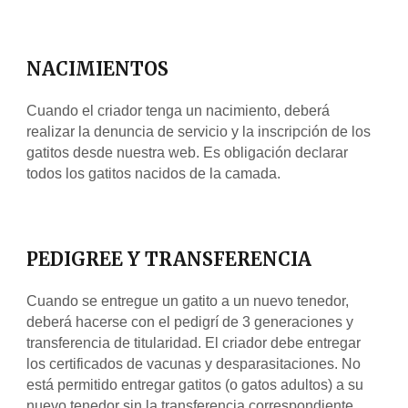
NACIMIENTOS
Cuando el criador tenga un nacimiento, deberá 
realizar la denuncia de servicio y la inscripción de los 
gatitos desde nuestra web. Es obligación declarar 
todos los gatitos nacidos de la camada.
PEDIGREE Y TRANSFERENCIA
Cuando se entregue un gatito a un nuevo tenedor, 
deberá hacerse con el pedigrí de 3 generaciones y 
transferencia de titularidad. El criador debe entregar 
los certificados de vacunas y desparasitaciones. No 
está permitido entregar gatitos (o gatos adultos) a su 
nuevo tenedor sin la transferencia correspondiente. 